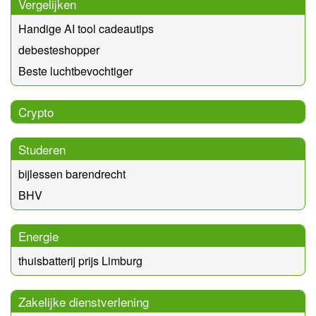
Vergelijken
Handige AI tool cadeautips
debesteshopper
Beste luchtbevochtiger
Crypto
Studeren
bijlessen barendrecht
BHV
Energie
thuisbatterij prijs Limburg
Zakelijke dienstverlening