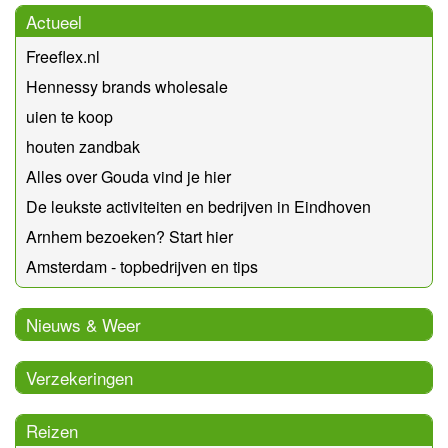
Actueel
Freeflex.nl
Hennessy brands wholesale
uien te koop
houten zandbak
Alles over Gouda vind je hier
De leukste activiteiten en bedrijven in Eindhoven
Arnhem bezoeken? Start hier
Amsterdam - topbedrijven en tips
Nieuws & Weer
Verzekeringen
Reizen