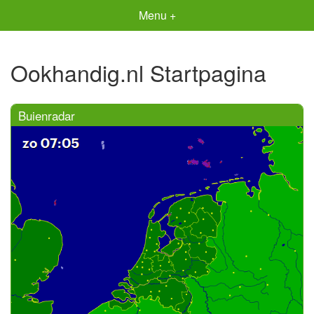
Menu +
Ookhandig.nl Startpagina
Buienradar