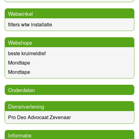
Webwinkel
filters wtw installatie
Webshops
beste kruimeldief
Mondtape
Mondtape
Onderdelen
Dienstverlening
Pro Deo Advocaat Zevenaar
Informatie