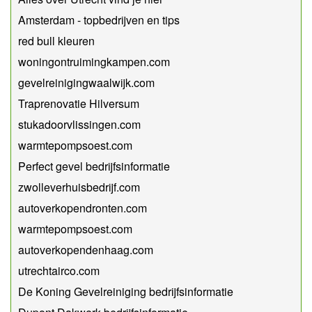
Amsterdam - topbedrijven en tips
red bull kleuren
woningontruimingkampen.com
gevelreinigingwaalwijk.com
Traprenovatie Hilversum
stukadoorvlissingen.com
warmtepompsoest.com
Perfect gevel bedrijfsinformatie
zwolleverhuisbedrijf.com
autoverkopendronten.com
warmtepompsoest.com
autoverkopendenhaag.com
utrechtairco.com
De Koning Gevelreiniging bedrijfsinformatie