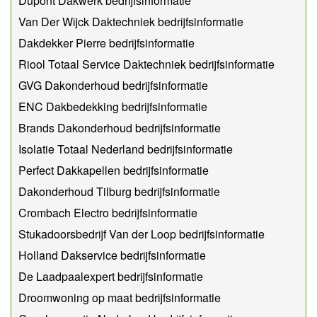
Dupont Dakwerk bedrijfsinformatie
Van Der Wijck Daktechniek bedrijfsinformatie
Dakdekker Pierre bedrijfsinformatie
Riool Totaal Service Daktechniek bedrijfsinformatie
GVG Dakonderhoud bedrijfsinformatie
ENC Dakbedekking bedrijfsinformatie
Brands Dakonderhoud bedrijfsinformatie
Isolatie Totaal Nederland bedrijfsinformatie
Perfect Dakkapellen bedrijfsinformatie
Dakonderhoud Tilburg bedrijfsinformatie
Crombach Electro bedrijfsinformatie
Stukadoorsbedrijf Van der Loop bedrijfsinformatie
Holland Dakservice bedrijfsinformatie
De Laadpaalexpert bedrijfsinformatie
Droomwoning op maat bedrijfsinformatie