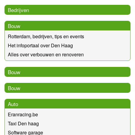
Bedrijven
Bouw
Rotterdam, bedrijven, tips en events
Het infoportaal over Den Haag
Alles over verbouwen en renoveren
Bouw
Bouw
Auto
Eranracing.be
Taxi Den haag
Software garage