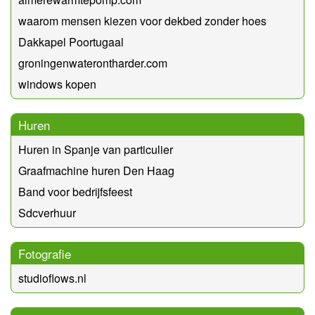
waarom mensen kiezen voor dekbed zonder hoes
Dakkapel Poortugaal
groningenwaterontharder.com
windows kopen
Huren
Huren in Spanje van particulier
Graafmachine huren Den Haag
Band voor bedrijfsfeest
Sdcverhuur
Fotografie
studioflows.nl