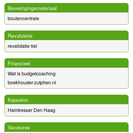
Bevestigingsmateriaal
boutencentrale
Revalidatie
revalidatie tiel
Financieel
Wat is budgetcoaching
boekhouder-zutphen.nl
Kapsalon
Hairdresser Den Haag
Vacatures