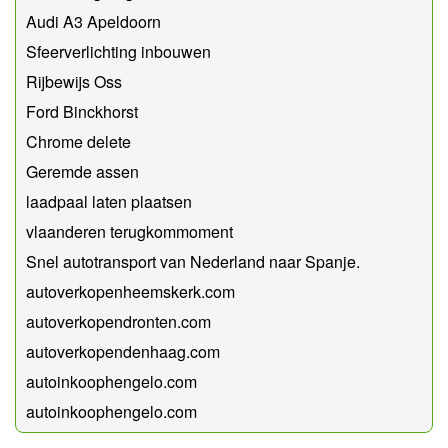
Audi A3 Apeldoorn
Sfeerverlichting inbouwen
Rijbewijs Oss
Ford Binckhorst
Chrome delete
Geremde assen
laadpaal laten plaatsen
vlaanderen terugkommoment
Snel autotransport van Nederland naar Spanje.
autoverkopenheemskerk.com
autoverkopendronten.com
autoverkopendenhaag.com
autoinkoophengelo.com
autoinkoophengelo.com