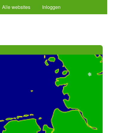
Alle websites
Inloggen