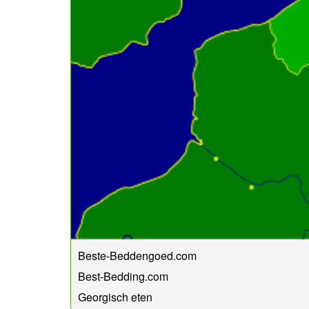
Beste-Beddengoed.com
Best-Bedding.com
Georgisch eten