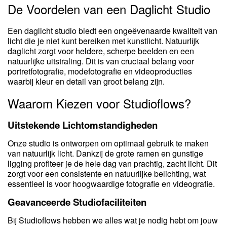
De Voordelen van een Daglicht Studio
Een daglicht studio biedt een ongeëvenaarde kwaliteit van
licht die je niet kunt bereiken met kunstlicht. Natuurlijk
daglicht zorgt voor heldere, scherpe beelden en een
natuurlijke uitstraling. Dit is van cruciaal belang voor
portretfotografie, modefotografie en videoproducties
waarbij kleur en detail van groot belang zijn.
Waarom Kiezen voor Studioflows?
Uitstekende Lichtomstandigheden
Onze studio is ontworpen om optimaal gebruik te maken
van natuurlijk licht. Dankzij de grote ramen en gunstige
ligging profiteer je de hele dag van prachtig, zacht licht. Dit
zorgt voor een consistente en natuurlijke belichting, wat
essentieel is voor hoogwaardige fotografie en videografie.
Geavanceerde Studiofaciliteiten
Bij Studioflows hebben we alles wat je nodig hebt om jouw