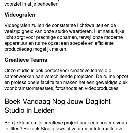
voorziet in al je behoeften.
Videografen
Videografen zullen de consistente lichtkwaliteit en de
veelzijdigheid van onze studio waarderen. Het natuurlijke
licht zorgt voor prachtige opnamen, terwijl onze moderne
apparatuur en ruime opzet een soepele en efficiënte
productiedag mogelijk maken.
Creatieve Teams
Onze studio is ook perfect voor creatieve teams die
samenwerken aan verschillende projecten. De ruime opzet
en professionele faciliteiten maken het een geweldige plek
voor brainstormsessies, fotoshoots en videoproducties.
Boek Vandaag Nog Jouw Daglicht
Studio in Leiden
Ben je klaar om je creatieve project naar een hoger niveau
te tillen? Bezoek
Studioflows.nl
voor meer informatie over