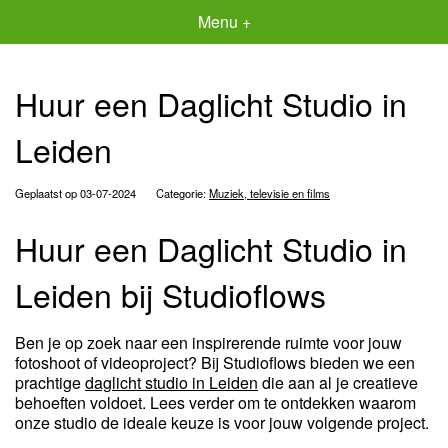
Menu +
Huur een Daglicht Studio in
Leiden
Geplaatst op 03-07-2024
Categorie:
Muziek, televisie en films
Huur een Daglicht Studio in
Leiden bij Studioflows
Ben je op zoek naar een inspirerende ruimte voor jouw
fotoshoot of videoproject? Bij Studioflows bieden we een
prachtige
daglicht studio in Leiden
die aan al je creatieve
behoeften voldoet. Lees verder om te ontdekken waarom
onze studio de ideale keuze is voor jouw volgende project.