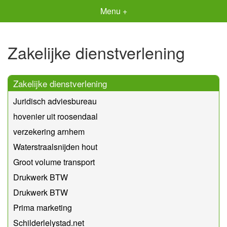
Menu +
Zakelijke dienstverlening
Zakelijke dienstverlening
Juridisch adviesbureau
hovenier uit roosendaal
verzekering arnhem
Waterstraalsnijden hout
Groot volume transport
Drukwerk BTW
Drukwerk BTW
Prima marketing
Schilderlelystad.net