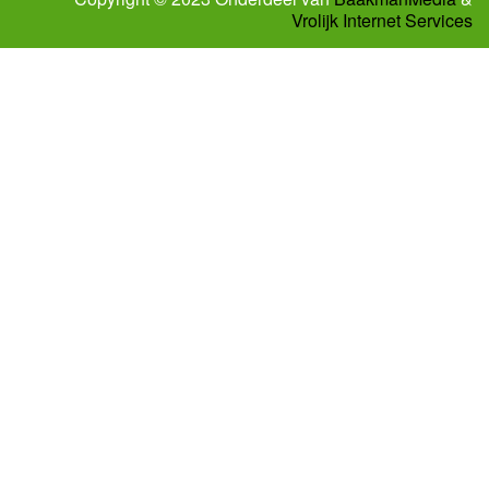
Vrolijk Internet Services