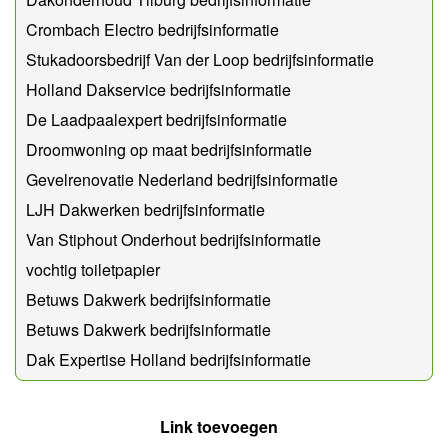
Crombach Electro bedrijfsinformatie
Stukadoorsbedrijf Van der Loop bedrijfsinformatie
Holland Dakservice bedrijfsinformatie
De Laadpaalexpert bedrijfsinformatie
Droomwoning op maat bedrijfsinformatie
Gevelrenovatie Nederland bedrijfsinformatie
LJH Dakwerken bedrijfsinformatie
Van Stiphout Onderhout bedrijfsinformatie
vochtig toiletpapier
Betuws Dakwerk bedrijfsinformatie
Betuws Dakwerk bedrijfsinformatie
Dak Expertise Holland bedrijfsinformatie
Link toevoegen