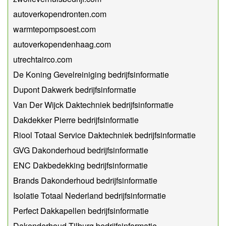
autoverkopendronten.com
warmtepompsoest.com
autoverkopendenhaag.com
utrechtairco.com
De Koning Gevelreiniging bedrijfsinformatie
Dupont Dakwerk bedrijfsinformatie
Van Der Wijck Daktechniek bedrijfsinformatie
Dakdekker Pierre bedrijfsinformatie
Riool Totaal Service Daktechniek bedrijfsinformatie
GVG Dakonderhoud bedrijfsinformatie
ENC Dakbedekking bedrijfsinformatie
Brands Dakonderhoud bedrijfsinformatie
Isolatie Totaal Nederland bedrijfsinformatie
Perfect Dakkapellen bedrijfsinformatie
Dakonderhoud Tilburg bedrijfsinformatie