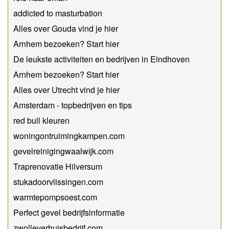
addicted to masturbation
Alles over Gouda vind je hier
Arnhem bezoeken? Start hier
De leukste activiteiten en bedrijven in Eindhoven
Arnhem bezoeken? Start hier
Alles over Utrecht vind je hier
Amsterdam - topbedrijven en tips
red bull kleuren
woningontruimingkampen.com
gevelreinigingwaalwijk.com
Traprenovatie Hilversum
stukadoorvlissingen.com
warmtepompsoest.com
Perfect gevel bedrijfsinformatie
zwolleverhuisbedrijf.com