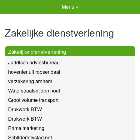
Menu +
Zakelijke dienstverlening
Zakelijke dienstverlening
Juridisch adviesbureau
hovenier uit roosendaal
verzekering arnhem
Waterstraalsnijden hout
Groot volume transport
Drukwerk BTW
Drukwerk BTW
Prima marketing
Schilderlelystad.net